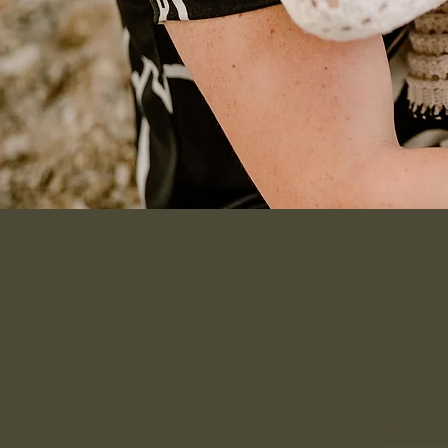
Date de